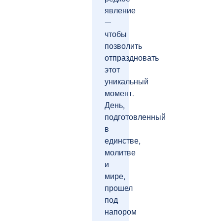
явление
—
чтобы
позволить
отпраздновать
этот
уникальный
момент.
День,
подготовленный
в
единстве,
молитве
и
мире,
прошел
под
напором