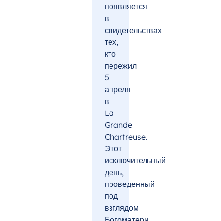
появляется
в
свидетельствах
тех,
кто
пережил
5
апреля
в
La
Grande
Chartreuse.
Этот
исключительный
день,
проведенный
под
взглядом
Богоматери