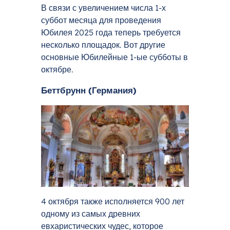
В связи с увеличением числа 1-х
суббот месяца для проведения
Юбилея 2025 года теперь требуется
несколько площадок. Вот другие
основные Юбилейные 1-ые субботы в
октябре.
Беттбрунн (Германия)
4 октября также исполняется 900 лет
одному из самых древних
евхаристических чудес, которое