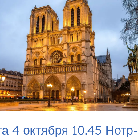
а 4 октября 10.45 Нотр