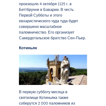
произошло 4 октября 1125 г. в
Беттбрунне в Баварии. В честь
Первой Субботы и этого
евхаристического чуда туда будет
совершено масштабное
паломничество. Его организует
Сакердотальское братство Сен-Пьер.
Котиньяк
В первую субботу месяца в
святилище Котиньяка также
соберутся 2 000 паломников из