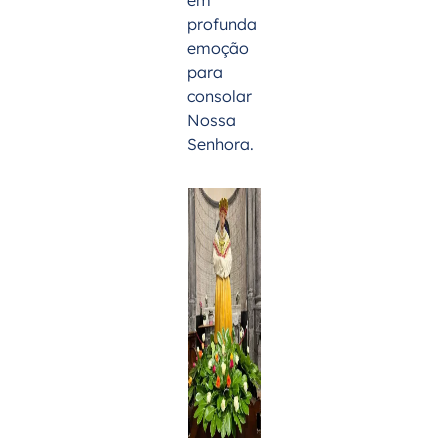
profunda
emoção
para
consolar
Nossa
Senhora.