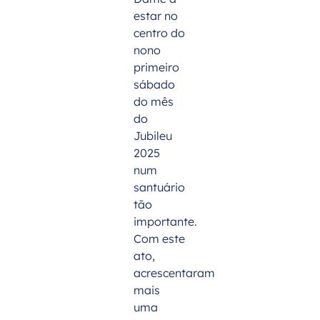
estar no
centro do
nono
primeiro
sábado
do mês
do
Jubileu
2025
num
santuário
tão
importante.
Com este
ato,
acrescentaram
mais
uma