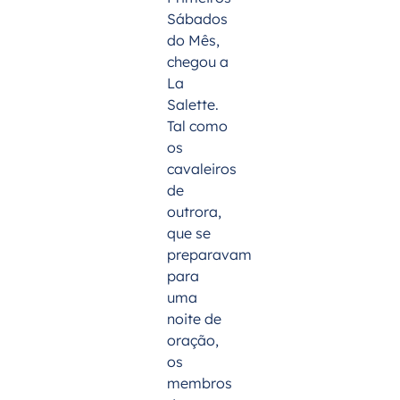
Sábados
do Mês
,
chegou a
La
Salette.
Tal como
os
cavaleiros
de
outrora,
que se
preparavam
para
uma
noite de
oração,
os
membros