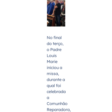
No final
do terço,
o Padre
Louis
Marie
iniciou a
missa,
durante a
qual foi
celebrada
a
Comunhão
Reparadora,