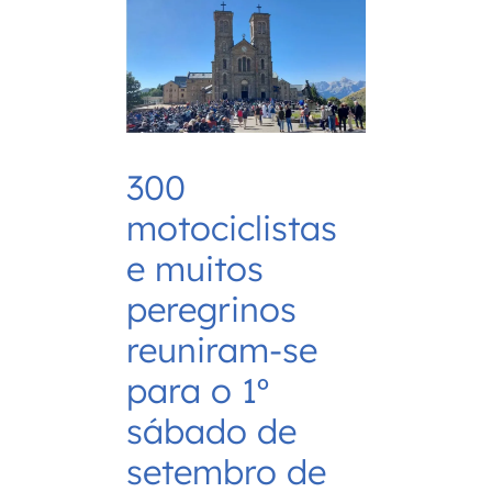
300
motociclistas
e muitos
peregrinos
reuniram-se
para o 1º
sábado de
setembro de