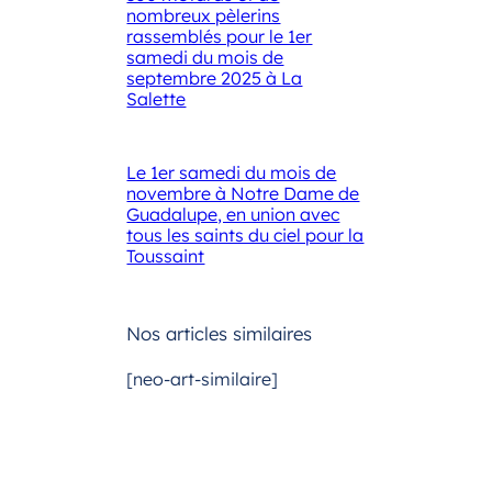
nombreux pèlerins
rassemblés pour le 1er
samedi du mois de
septembre 2025 à La
Salette
Le 1er samedi du mois de
novembre à Notre Dame de
Guadalupe, en union avec
tous les saints du ciel pour la
Toussaint
Nos articles similaires
[neo-art-similaire]