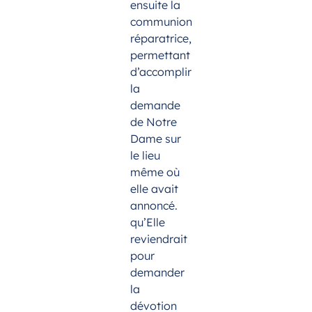
ensuite la
communion
réparatrice,
permettant
d’accomplir
la
demande
de Notre
Dame sur
le lieu
même où
elle avait
annoncé.
qu’Elle
reviendrait
pour
demander
la
dévotion