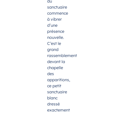
du
sanctuaire
commence
à vibrer
d’une
présence
nouvelle.
C’est le
grand
rassemblement
devant la
chapelle
des
apparitions,
ce petit
sanctuaire
blanc
dressé
exactement