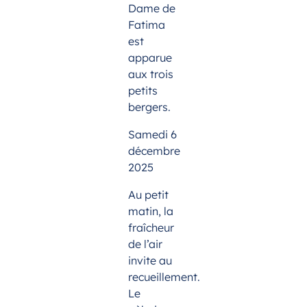
Dame de
Fatima
est
apparue
aux trois
petits
bergers.
Samedi 6
décembre
2025
Au petit
matin, la
fraîcheur
de l’air
invite au
recueillement.
Le