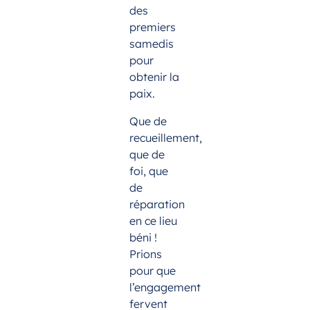
des
premiers
samedis
pour
obtenir la
paix.
Que de
recueillement,
que de
foi, que
de
réparation
en ce lieu
béni !
Prions
pour que
l’engagement
fervent