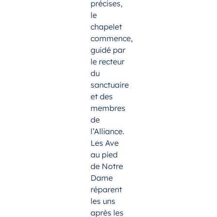
précises,
le
chapelet
commence,
guidé par
le recteur
du
sanctuaire
et des
membres
de
l’Alliance.
Les Ave
au pied
de Notre
Dame
réparent
les uns
après les