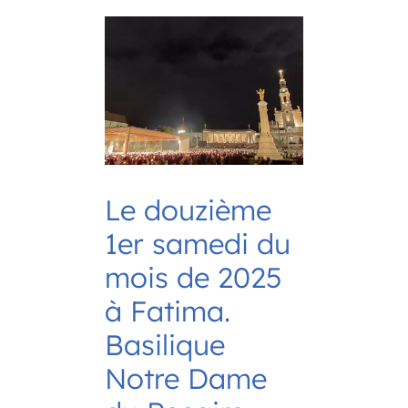
Le douzième
1er samedi du
mois de 2025
à Fatima.
Basilique
Notre Dame