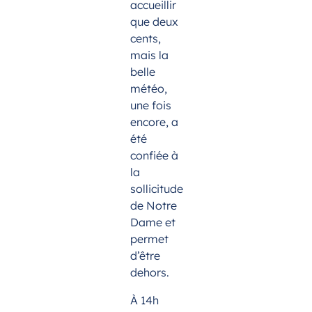
accueillir
que deux
cents,
mais la
belle
météo,
une fois
encore, a
été
confiée à
la
sollicitude
de Notre
Dame et
permet
d’être
dehors.
À 14h