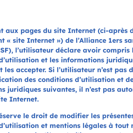
t aux pages du site Internet (ci-aprè
 « site Internet ») de l’Alliance 1ers s
F), l’utilisateur déclare avoir compris 
d’utilisation et les informations juridiq
 les accepter. Si l’utilisateur n’est pas 
ication des conditions d’utilisation et d
s juridiques suivantes, il n’est pas auto
site Internet.
éserve le droit de modifier les présente
d’utilisation et mentions légales à tou