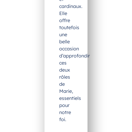
cardinaux.
Elle
offre
toutefois
une
belle
occasion
d’approfondir
ces
deux
rôles
de
Marie,
essentiels
pour
notre
foi.