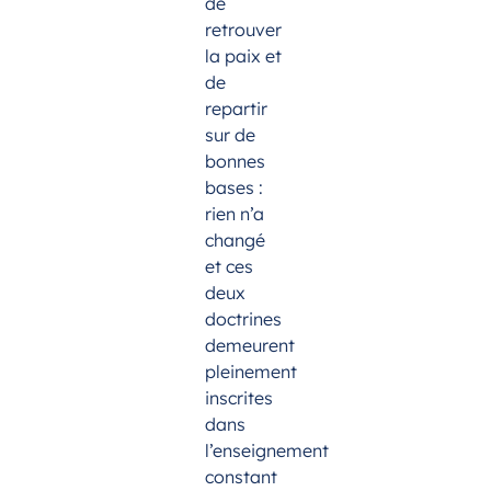
de
retrouver
la paix et
de
repartir
sur de
bonnes
bases :
rien n’a
changé
et ces
deux
doctrines
demeurent
pleinement
inscrites
dans
l’enseignement
constant