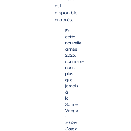
est
disponible
ci après.
En
cette
nouvelle
année
2026,
confions-
nous
plus
que
jamais
à
la
Sainte
Vierge
:
« Mon
Cœur