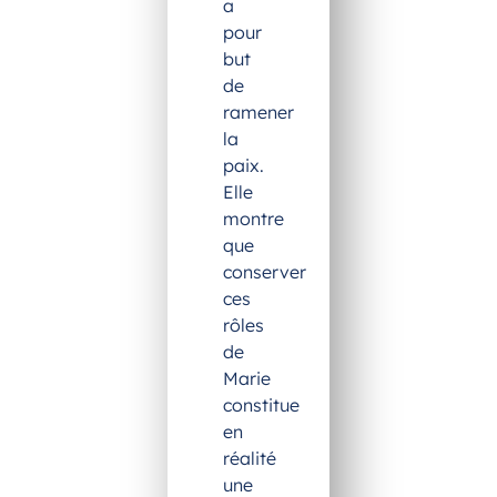
a
pour
but
de
ramener
la
paix.
Elle
montre
que
conserver
ces
rôles
de
Marie
constitue
en
réalité
une