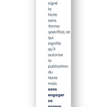
signé
la
Note
sans
forma
specifica,
ce
qui
signifie
qu’il
autorise
la
publication
du
texte
mais
sans
engager
sa
propre