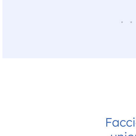
Facci