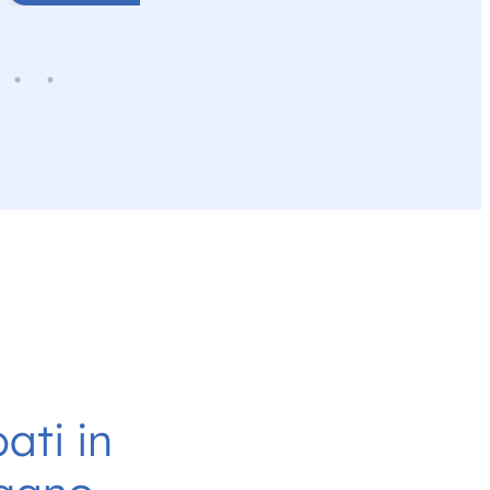
ati in