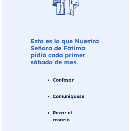
Esto es lo que Nuestra
Señora de Fátima
pidió cada primer
sábado de mes.
Confesar
Comuníquese
Rezar el
rosario