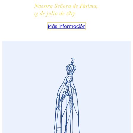
Nuestra Señora de Fátima,
13 de julio de 1917
Más información