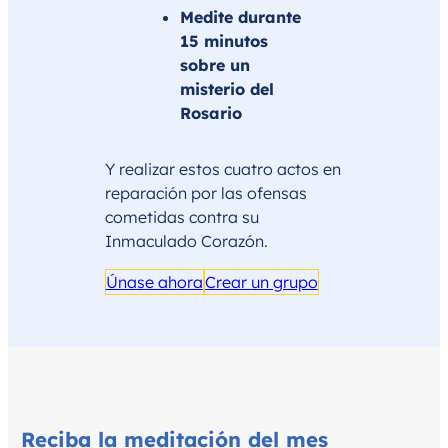
Medite durante
15 minutos
sobre un
misterio del
Rosario
Y realizar estos cuatro actos en
reparación por las ofensas
cometidas contra su
Inmaculado Corazón.
Únase ahora
Crear un grupo
Reciba la meditación del mes