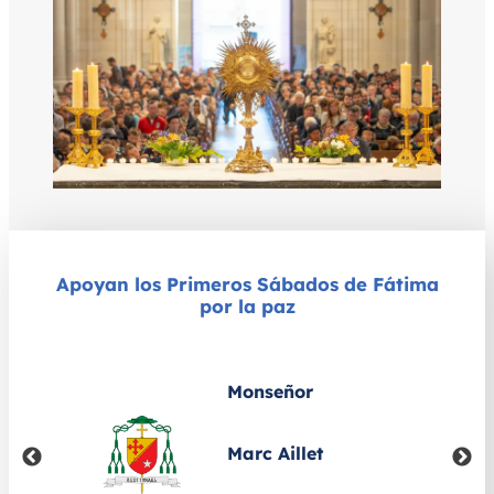
Apoyan los Primeros Sábados de Fátima
por la paz
Monseñor
Marc Aillet