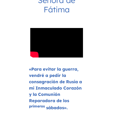
Señora de
Fátima
«Para evitar la guerra,
vendré a pedir la
consagración de Rusia a
mi Inmaculado Corazón
y la Comunión
Reparadora de los
primeros
sábados».