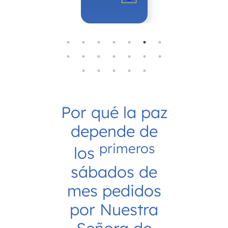
s
Por qué la paz
depende de
primeros
los
sábados de
mes pedidos
por Nuestra