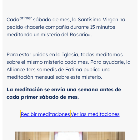
primer
Cada
sábado de mes, la Santísima Virgen ha
pedido «hacerle compañía durante 15 minutos
meditando un misterio del Rosario».
Para estar unidos en la Iglesia, todos meditamos
sobre el mismo misterio cada mes. Para ayudarle, la
Alliance 1ers samedis de Fatima publica una
meditación mensual sobre este misterio.
La meditación se envía una semana antes de
cada primer sábado de mes.
Recibir meditaciones
Ver las meditaciones