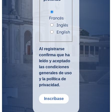
Francés
Inglés
English
Al registrarse
confirma que ha
leído y aceptado
las condiciones
generales de uso
y la política de
privacidad.