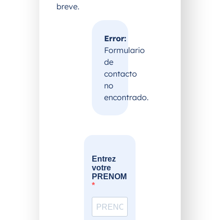
breve.
Error:
Formulario
de
contacto
no
encontrado.