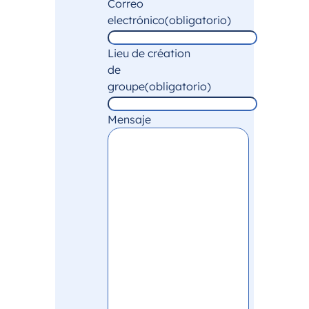
Correo
electrónico
(obligatorio)
Lieu de création
de
groupe
(obligatorio)
Mensaje