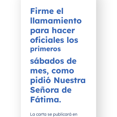
Firme el
llamamiento
para hacer
oficiales los
primeros
sábados de
mes, como
pidió Nuestra
Señora de
Fátima.
La carta se publicará en