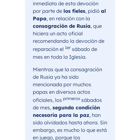
inmediata de esta devoción
por parte de
los fieles
, pidió
al
Papa
, en relación con la
consagración de Rusia
, que
hiciera un acto oficial
recomendando la devoción de
1er
reparación el
sábado de
mes en toda la Iglesia.
Mientras que la consagración
de Rusia ya ha sido
mencionada por muchos
papas en diversos actos
primeros
oficiales, los
sábados
de mes,
segunda condición
necesaria para la paz
, han
sido olvidados hasta ahora. Sin
embargo, es mucho lo que está
en juego, porque los