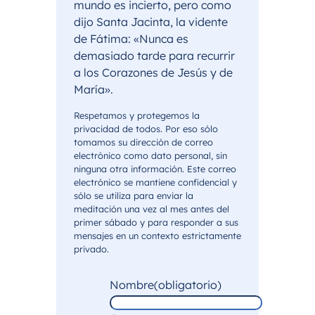
mundo es incierto, pero como
dijo Santa Jacinta, la vidente
de Fátima: «Nunca es
demasiado tarde para recurrir
a los Corazones de Jesús y de
María».
Respetamos y protegemos la
privacidad de todos. Por eso sólo
tomamos su dirección de correo
electrónico como dato personal, sin
ninguna otra información. Este correo
electrónico se mantiene confidencial y
sólo se utiliza para enviar la
meditación una vez al mes antes del
primer sábado y para responder a sus
mensajes en un contexto estrictamente
privado.
Nombre
(obligatorio)