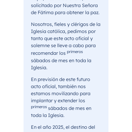
solicitado por Nuestra Señora
de Fátima para obtener la paz.
Nosotros, fieles y clérigos de la
Iglesia católica, pedimos por
tanto que este acto oficial y
solemne se lleve a cabo para
primeros
recomendar los
sábados de mes en toda la
Iglesia.
En previsión de este futuro
acto oficial, también nos
estamos movilizando para
implantar y extender los
primeros
sábados de mes en
toda la Iglesia.
En el año 2025, el destino del