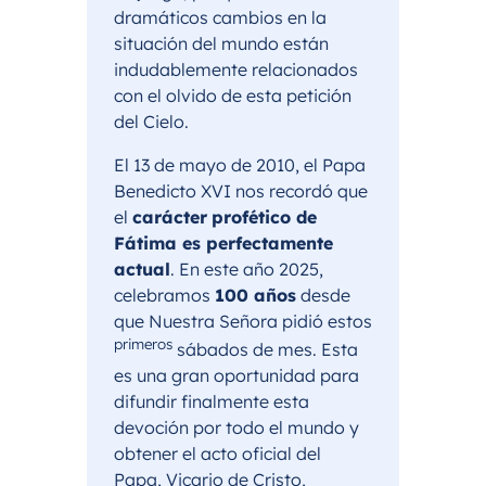
dramáticos cambios en la
situación del mundo están
indudablemente relacionados
con el olvido de esta petición
del Cielo.
El 13 de mayo de 2010, el Papa
Benedicto XVI nos recordó que
el
carácter
profético de
Fátima es perfectamente
actual
. En este año 2025,
celebramos
100 años
desde
que Nuestra Señora pidió estos
primeros
sábados de mes. Esta
es una gran oportunidad para
difundir finalmente esta
devoción por todo el mundo y
obtener el acto oficial del
Papa, Vicario de Cristo,