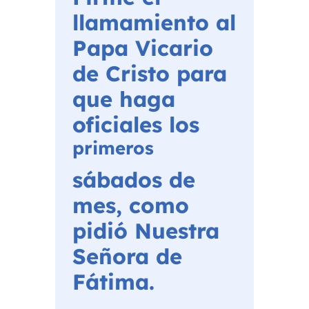
llamamiento al
Papa Vicario
de Cristo para
que haga
oficiales los
primeros
sábados de
mes, como
pidió Nuestra
Señora de
Fátima.