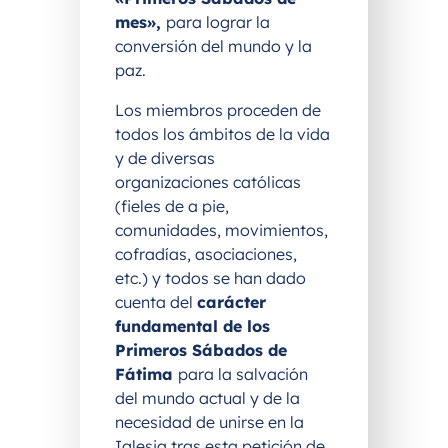
mes»,
para lograr la
conversión del mundo y la
paz.
Los miembros proceden de
todos los ámbitos de la vida
y de diversas
organizaciones católicas
(fieles de a pie,
comunidades, movimientos,
cofradías, asociaciones,
etc.) y todos se han dado
cuenta del
carácter
fundamental de los
Primeros Sábados de
Fátima
para la salvación
del mundo actual y de la
necesidad de unirse en la
Iglesia tras esta petición de