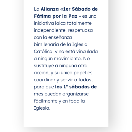
La
Alianza «1er Sábado de
Fátima por la Paz
» es una
iniciativa laica totalmente
independiente, respetuosa
con la enseñanza
bimilenaria de la Iglesia
Católica, y no está vinculada
a ningún movimiento. No
sustituye a ninguna otra
acción, y su único papel es
coordinar y servir a todos,
para que
los 1º sábados de
mes puedan organizarse
fácilmente y en toda la
Iglesia.