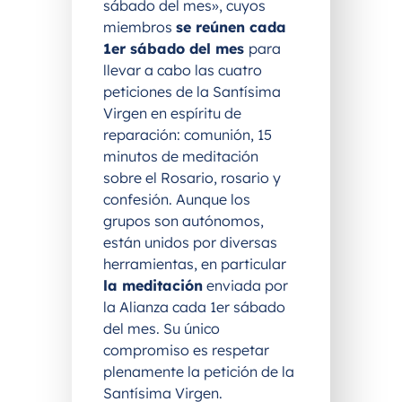
sábado del mes», cuyos
miembros
se reúnen cada
1er sábado del mes
para
llevar a cabo las cuatro
peticiones de la Santísima
Virgen en espíritu de
reparación: comunión, 15
minutos de meditación
sobre el Rosario, rosario y
confesión. Aunque los
grupos son autónomos,
están unidos por diversas
herramientas, en particular
la meditación
enviada por
la Alianza cada 1er sábado
del mes. Su único
compromiso es respetar
plenamente la petición de la
Santísima Virgen.